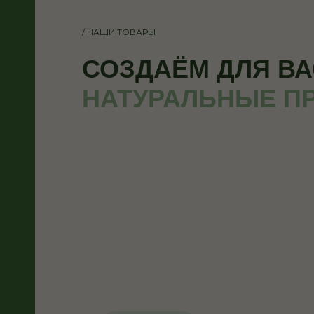
/ НАШИ ТОВАРЫ
СОЗДАЁМ ДЛЯ ВА
НАТУРАЛЬНЫЕ П