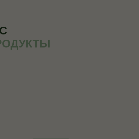
С
РОДУКТЫ