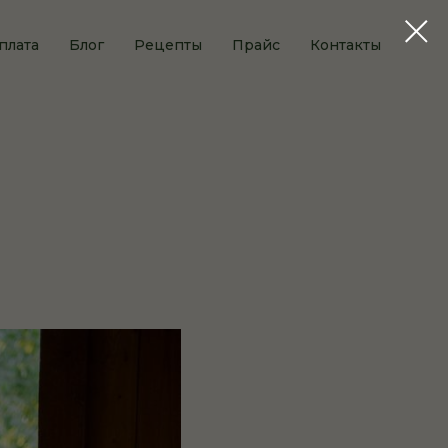
плата
Блог
Рецепты
Прайс
Контакты