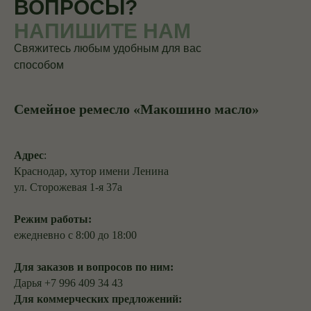
ВОПРОСЫ?
НАПИШИТЕ НАМ
Свяжитесь любым удобным для вас
способом
Семейное ремесло «Макошино масло»
Адрес
:
Краснодар, хутор имени Ленина
ул. Сторожевая 1-я 37а
Режим работы:
ежедневно с 8:00 до 18:00
Для заказов и вопросов по ним:
Дарья +7 996 409 34 43
Для коммерческих предложений: