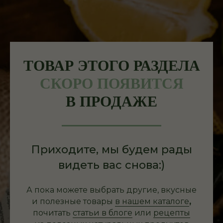
ТОВАР ЭТОГО РАЗДЕЛА
СКОРО ПОЯВИТСЯ
В ПРОДАЖЕ
Приходите, мы будем рады
видеть вас снова:)
А пока можете выбрать другие, вкусные
и полезные товары
в нашем каталоге
,
почитать
статьи в блоге
или
рецепты