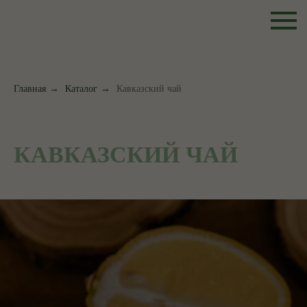
Главная
→
Каталог
→
Кавказский чай
КАВКАЗСКИЙ ЧАЙ