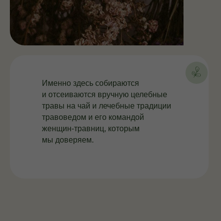
Именно здесь собираются
и отсеиваются вручную целебные
травы на чай и лечебные традиции
травоведом и его командой
женщин-травниц, которым
мы доверяем.