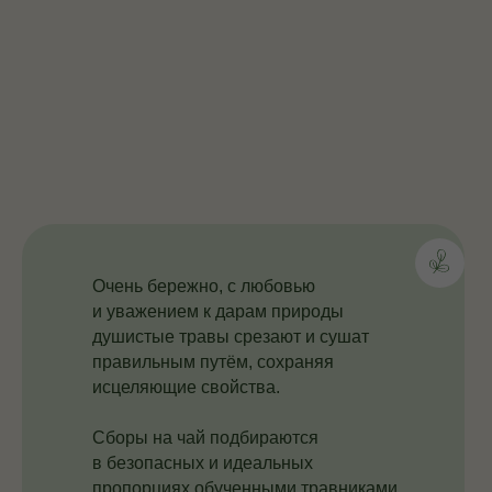
Очень бережно, с любовью
и уважением к дарам природы
душистые травы срезают и сушат
правильным путём, сохраняя
исцеляющие свойства.
Сборы на чай подбираются
в безопасных и идеальных
пропорциях обученными травниками