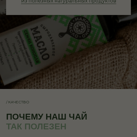
из полезных натуральных продуктов
/
КАЧЕСТВО
ПОЧЕМУ НАШ ЧАЙ
ТАК ПОЛЕЗЕН