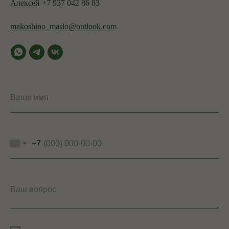
Алексей +7 937 042 86 83
makoshino_maslo@outlook.com
Ваше имя
+7
Ваш вопрос