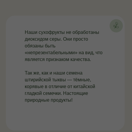
Наши сухофрукты не обработаны
диоксидом серы. Они просто
обязаны быть
«непрезентабельными» на вид, что
является признаком качества.
Так же, как и наши семена
штирийской тыквы — тёмные,
корявые в отличие от китайской
гладкой семечки. Настоящие
природные продукты!