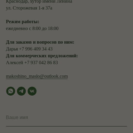
Краснодар, хутор имени Ленина
ул. Сторожевая 1-я 37а
Режим работы:
ежедневно с 8:00 до 18:00
Для заказов и вопросов по ним:
Дарья +7 996 409 34 43
Для коммерческих предложений:
Алексей +7 937 042 86 83
makoshino_maslo@outlook.com
Ваше имя