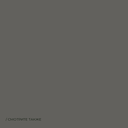
/ СМОТРИТЕ ТАКЖЕ