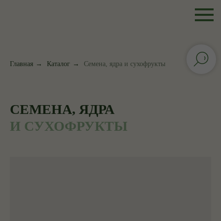
Главная
→
Каталог
→
Семена, ядра и сухофрукты
СЕМЕНА, ЯДРА
И СУХОФРУКТЫ