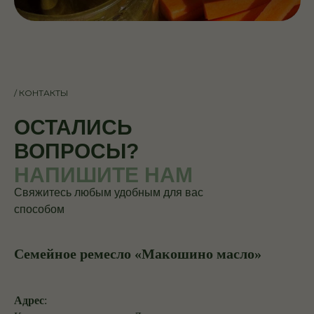
/ КОНТАКТЫ
ОСТАЛИСЬ
ВОПРОСЫ?
НАПИШИТЕ НАМ
Свяжитесь любым удобным для вас
способом
Семейное ремесло «Макошино масло»
Адрес
: