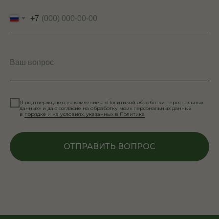
+7
Ваш вопрос
Я подтверждаю ознакомление с «Политикой обработки персональных
данных» и даю согласие на обработку моих персональных данных
в
порядке и на условиях, указанных в Политике
ОТПРАВИТЬ ВОПРОС