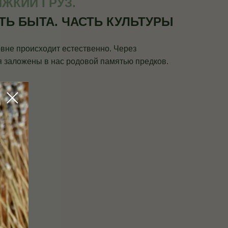
ЖКИЙ ГРУЗ.
ТЬ БЫТА. ЧАСТЬ КУЛЬТУРЫ
вне происходит естественно. Через
я заложены в нас родовой памятью предков.