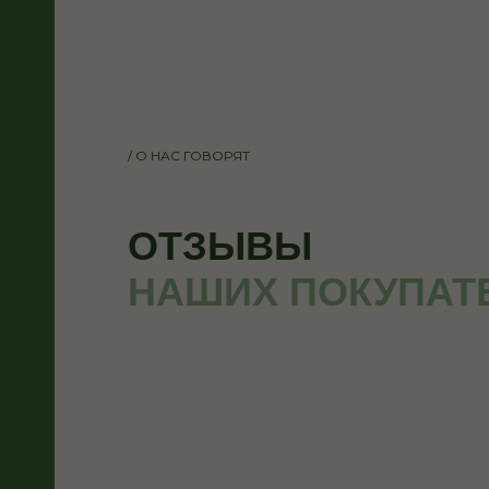
/ О НАС ГОВОРЯТ
ОТЗЫВЫ
НАШИХ ПОКУПАТ