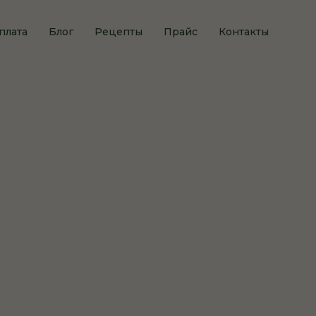
плата
Блог
Рецепты
Прайс
Контакты