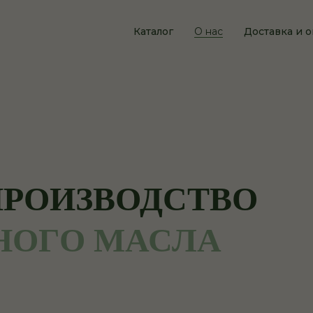
Каталог
О нас
Доставка и о
ПРОИЗВОДСТВО
НОГО МАСЛА