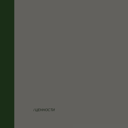
/ ЦЕННОСТИ