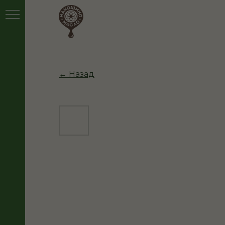
← Назад