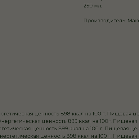
250 мл.
Производитель: Мак
ргетическая ценность 898 ккал на 100 г. Пищевая це
ергетическая ценность 899 ккал на 100г. Пищевая ц
етическая ценность 899 ккал на 100 г. Пищевая ценн
ергетическая ценность 898 ккал на 100 г. Пищевая ц