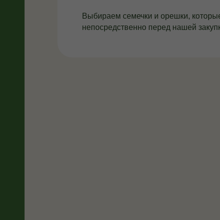
Выбираем семечки и орешки, которые
непосредственно перед нашей закуп