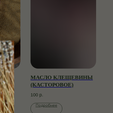
НТА
МАСЛО КЛЕЩЕВИНЫ
(КАСТОРОВОЕ)
100
р.
Подробнее