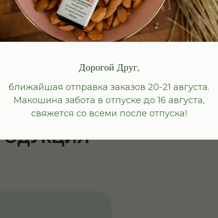
В корзину
В корзину
Дорогой Друг,
ближайшая отправка заказов 20-21 августа.
Макошина забота в отпуске до 16 августа,
свяжется со всеми после отпуска!
РОДУКЦИЯ
Я