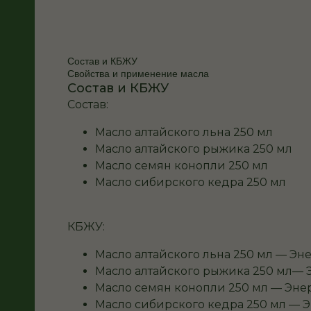
Состав и КБЖУ
Свойства и применение масла
Состав и КБЖУ
Состав:
Масло алтайского льна 250 мл
Масло алтайского рыжика 250 мл
Масло семян конопли 250 мл
Масло сибирского кедра 250 мл
КБЖУ:
Масло алтайского льна 250 мл — Эне
Масло алтайского рыжика 250 мл— Эн
Масло семян конопли 250 мл — Энерг
Масло сибирского кедра 250 мл — Эн