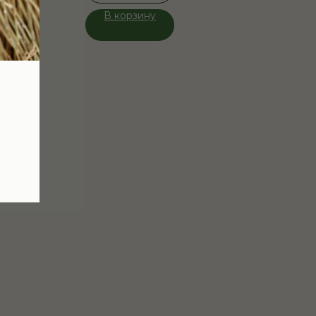
В корзину