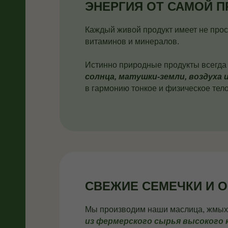
ЭНЕРГИЯ ОТ САМОЙ 
Каждый живой продукт имеет не про
витаминов и минералов.
Истинно природные продукты всегд
солнца, матушки-земли, воздуха 
в гармонию тонкое и физическое тело
СВЕЖИЕ СЕМЕЧКИ И 
Мы производим наши маслица, жмыхи
из фермерского сырья высокого 