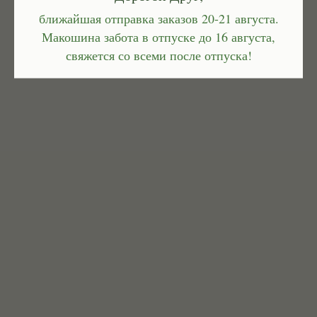
ближайшая отправка заказов 20-21 августа.
Макошина забота в отпуске до 16 августа,
свяжется со всеми после отпуска!