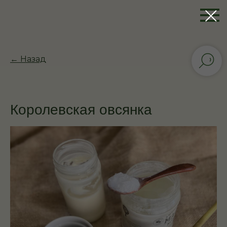
← Назад
Королевская овсянка