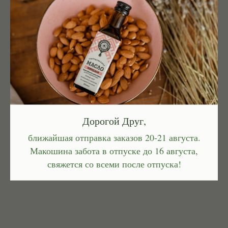
Дорогой Друг,
ближайшая отправка заказов 20-21 августа.
Макошина забота в отпуске до 16 августа,
свяжется со всеми после отпуска!