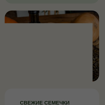
СВЕЖИЕ СЕМЕЧКИ