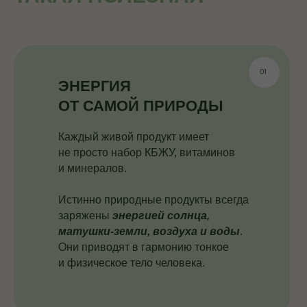
ЭНЕРГИЯ
ОТ САМОЙ ПРИРОДЫ
Каждый живой продукт имеет
не просто набор КБЖУ, витаминов
и минералов.
Истинно природные продукты всегда
заряжены
энергией солнца,
матушки-земли, воздуха и воды
.
Они приводят в гармонию тонкое
и физическое тело человека.