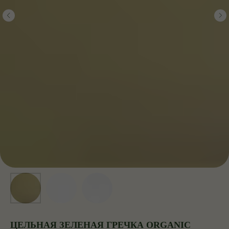
ЦЕЛЬНАЯ ЗЕЛЕНАЯ ГРЕЧКА ORGANIC