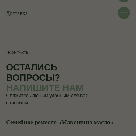
Доставка
/ КОНТАКТЫ
ОСТАЛИСЬ
ВОПРОСЫ?
НАПИШИТЕ НАМ
Свяжитесь любым удобным для вас
способом
Семейное ремесло «Макошино масло»