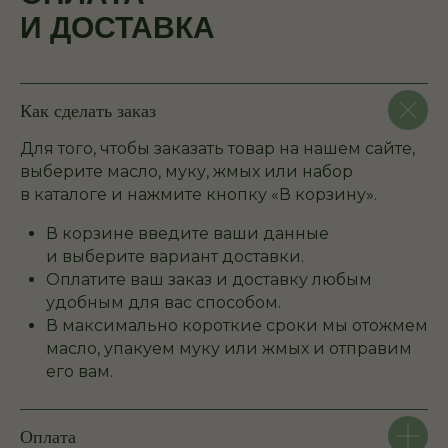
И ДОСТАВКА
Как сделать заказ
Для того, чтобы заказать товар на нашем сайте,
выберите масло, муку, жмых или набор
в каталоге и нажмите кнопку «В корзину».
В корзине введите ваши данные
и выберите вариант доставки.
Оплатите ваш заказ и доставку любым
удобным для вас способом.
В максимально короткие сроки мы отожмем
масло, упакуем муку или жмых и отправим
его вам.
Оплата