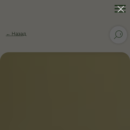
← Назад