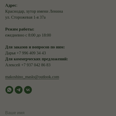
Адрес
:
Краснодар, хутор имени Ленина
ул. Сторожевая 1-я 37а
Режим работы:
ежедневно с 8:00 до 18:00
Для заказов и вопросов по ним:
Дарья +7 996 409 34 43
Для коммерческих предложений:
Алексей +7 937 042 86 83
makoshino_maslo@outlook.com
Ваше имя