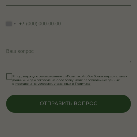
+7
Ваш вопрос
Я подтверждаю ознакомление с «Политикой обработки персональных
данных» и даю согласие на обработку моих персональных данных
в
порядке и на условиях, указанных в Политике
ОТПРАВИТЬ ВОПРОС