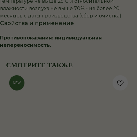
температуре не выше 25 С и относительной
влажности воздуха не выше 70% - не более 20
месяцев с даты производства (сбор и очистка).
Свойства и применение
Противопоказания: индивидуальная
непереносимость.
СМОТРИТЕ ТАКЖЕ
NEW