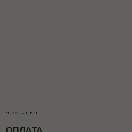
/ ПОКУПАТЕЛЯМ
ОПЛАТА