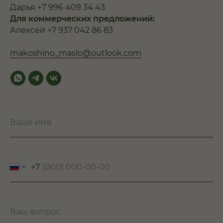
Дарья +7 996 409 34 43
Для коммерческих предложений:
Алексей +7 937 042 86 83
makoshino_maslo@outlook.com
Ваше имя
+7
Ваш вопрос