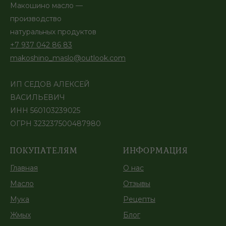
Макошино масло —
производство
натуральных продуктов
+7 937 042 86 83
makoshino_maslo@outlook.com
ИП СЕДОВ АЛЕКСЕЙ
ВАСИЛЬЕВИЧ
ИНН 560103239025
ОГРН 323237500487980
ПОКУПАТЕЛЯМ
ИНФОРМАЦИЯ
Главная
О нас
Масло
Отзывы
Мука
Рецепты
Жмых
Блог