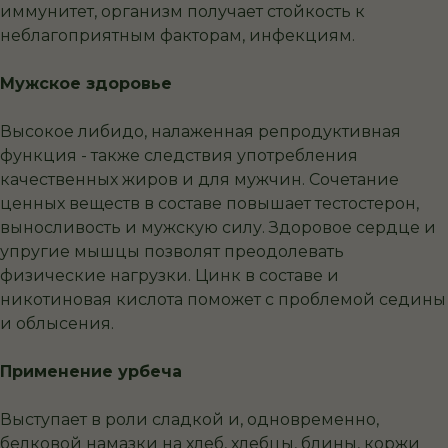
иммунитет, организм получает стойкость к
неблагоприятным факторам, инфекциям.
Мужское здоровье
Высокое либидо, налаженная репродуктивная
функция - также следствия употребления
качественных жиров и для мужчин. Сочетание
ценных веществ в составе повышает тестостерон,
выносливость и мужскую силу. Здоровое сердце и
упругие мышцы позволят преодолевать
физические нагрузки. Цинк в составе и
никотиновая кислота поможет с проблемой седины
и облысения.
Применение урбеча
Выступает в роли сладкой и, одновременно,
белковой намазки на хлеб, хлебцы, блины, коржи