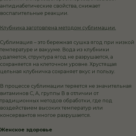
антидиабетические свойства, снижает
воспалительные реакции.
Клубника заготовлена методом сублимации.
Сублимация – это бережная сушка ягод при низкой
температуре и вакууме. Вода из клубники
удаляется, структура ягод не разрушается, а
сохраняется на клеточном уровне. Хрустящая
цельная клубничка сохраняет вкус и пользу.
В процессе сублимации теряется не значительная
витаминов С, А, группы В в отличии от
традиционных методов обработки, где под
воздействием высоких температур или
консервантов многое разрушается.
Женское здоровье