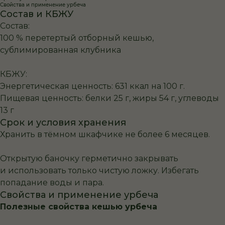
Свойства и применение урбеча
Состав и КБЖУ
Состав:
100 % перетертый отборный кешью,
сублимированная клубника
КБЖУ:
Энергетическая ценность: 631 ккал на 100 г.
Пищевая ценность: белки 25 г, жиры 54 г, углеводы
13 г
Срок и условия хранения
Хранить в тёмном шкафчике не более 6 месяцев.
Открытую баночку герметично закрывать
и использовать только чистую ложку. Избегать
попадание воды и пара.
Свойства и применение урбеча
Полезные свойства кешью урбеча