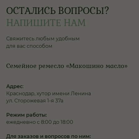
ОСТАЛИСЬ ВОПРОСЫ?
НАПИШИТЕ НАМ
Свяжитесь любым удобным
для вас способом
Семейное ремесло «Макошино масло»
Адрес
:
Краснодар, хутор имени Ленина
ул. Сторожевая 1-я 37а
Режим работы:
ежедневно с 8:00 до 18:00
Для заказов и вопросов по ним: