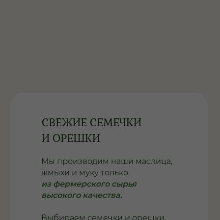
СВЕЖИЕ СЕМЕЧКИ
И ОРЕШКИ
Мы производим наши маслица,
жмыхи и муку только
из фермерского сырья
высокого качества.
Выбираем семечки и орешки,