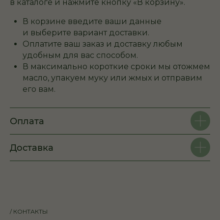
в каталоге и нажмите кнопку «В корзину».
В корзине введите ваши данные
и выберите вариант доставки.
Оплатите ваш заказ и доставку любым
удобным для вас способом.
В максимально короткие сроки мы отожмем
масло, упакуем муку или жмых и отправим
его вам.
Оплата
Доставка
/ КОНТАКТЫ