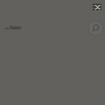
← Назад