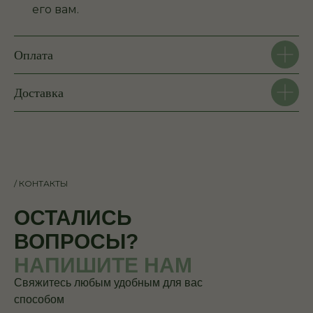
его вам.
Оплата
Доставка
/ КОНТАКТЫ
ОСТАЛИСЬ
ВОПРОСЫ?
НАПИШИТЕ НАМ
Свяжитесь любым удобным для вас
способом