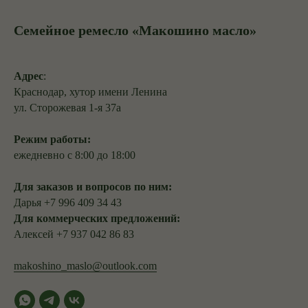
Семейное ремесло «Макошино масло»
Адрес
:
Краснодар, хутор имени Ленина
ул. Сторожевая 1-я 37а
Режим работы:
ежедневно с 8:00 до 18:00
Для заказов и вопросов по ним:
Дарья +7 996 409 34 43
Для коммерческих предложений:
Алексей +7 937 042 86 83
makoshino_maslo@outlook.com