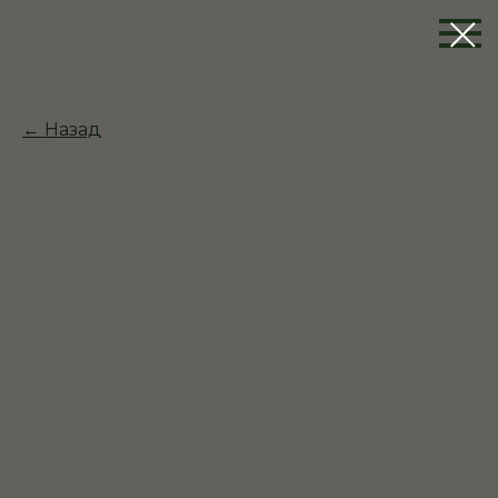
← Назад