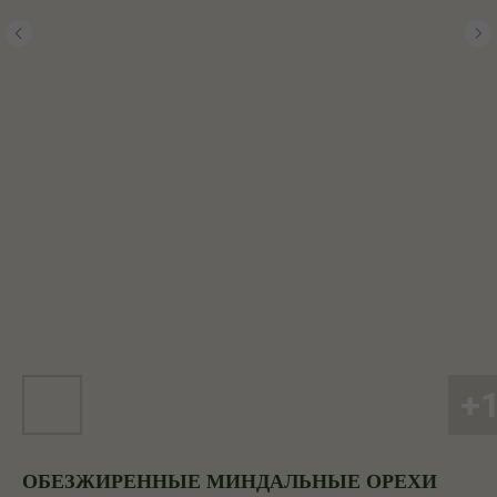
ОБЕЗЖИРЕННЫЕ МИНДАЛЬНЫЕ ОРЕХИ