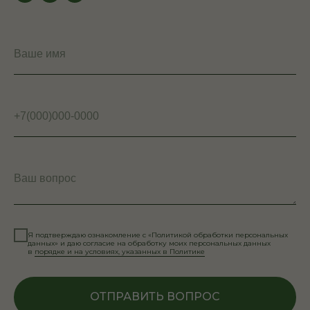
Ваше имя
+7(000)000-0000
Ваш вопрос
Я подтверждаю ознакомление с «Политикой обработки персональных
данных» и даю согласие на обработку моих персональных данных
в
порядке и на условиях, указанных в Политике
ОТПРАВИТЬ ВОПРОС