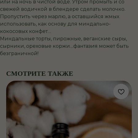
или на ночь в чистой воде. Утром промыть и со
свежей водичкой в блендере сделать молочко.
Пропустить через марлю, а оставшийся жмых
использовать, как основу для миндально-
кокосовых конфет…
Миндальные торты, пирожные, веганские сыры,
сырники, ореховые коржи…фантазия может быть
безграничной!
СМОТРИТЕ ТАКЖЕ