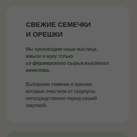
СВЕЖИЕ СЕМЕЧКИ
И ОРЕШКИ
Мы производим наши маслица,
жмыхи и муку только
из фермерского сырья высокого
качества.
Выбираем семечки и орешки,
которые очистили от скорлупы
непосредственно перед нашей
закупкой.