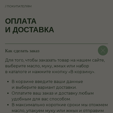
/ ПОКУПАТЕЛЯМ
ОПЛАТА
И ДОСТАВКА
Как сделать заказ
Для того, чтобы заказать товар на нашем сайте,
выберите масло, муку, жмых или набор
в каталоге и нажмите кнопку «В корзину».
В корзине введите ваши данные
и выберите вариант доставки.
Оплатите ваш заказ и доставку любым
удобным для вас способом.
В максимально короткие сроки мы отожмем
масло, упакуем муку или жмых и отправим