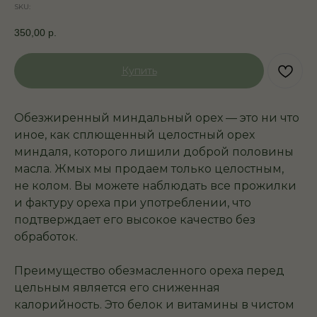
SKU:
350,00
р.
Купить
Обезжиренный миндальный орех — это ни что
иное, как сплющенный целостный орех
миндаля, которого лишили доброй половины
масла. Жмых мы продаем только целостным,
не колом. Вы можете наблюдать все прожилки
и фактуру ореха при употреблении, что
подтверждает его высокое качество без
обработок.
Преимущество обезмасленного ореха перед
цельным является его сниженная
калорийность. Это белок и витамины в чистом